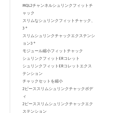
MQL2チャンネルシュリンクフィットチ
ャック
スリムなシュリンクフィットチャック、
3 °
スリムシュリンクチャックエクステンシ
ョン3 °
モジュール縮小フィットチャック
シュリンクフィットERコレット
シュリンクフィットERコレットエクス
テンション
チャックセットを縮小
2ピーススリムシュリンクチャックボデ
ィ
2ピーススリムシュリンクチャックエク
ステンション