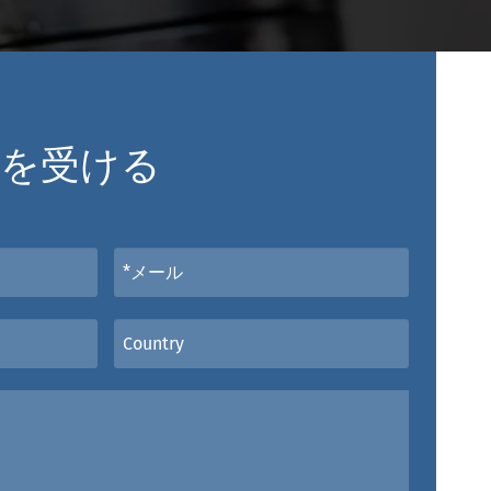
談を受ける