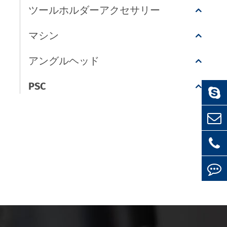
ツールホルダーアクセサリー
マシン
アングルヘッド
PSC