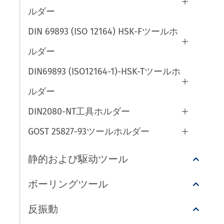

ルダー
DIN 69893 (ISO 12164) HSK-Fツールホ

ルダー
DIN69893 (ISO12164-1)-HSK-Tツールホ

ルダー
DIN2080-NT工具ホルダー

GOST 25827-93ツールホルダー

静的および駆动ツール
ボーリングツール
反振動