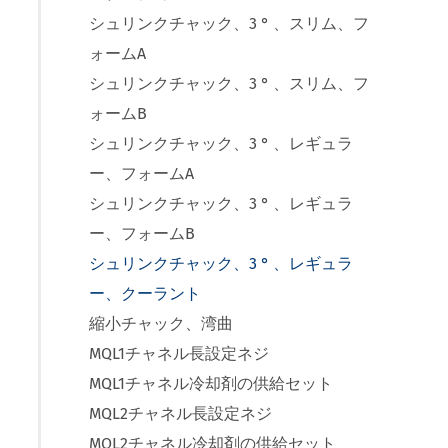
シュリンクチャック、3 ° 、スリム、フ
ォームA
シュリンクチャック、3 ° 、スリム、フ
ォームB
シュリンクチャック、3 ° 、レギュラ
ー、フォームA
シュリンクチャック、3 ° 、レギュラ
ー、フォームB
シュリンクチャック、3 ° 、レギュラ
ー、クーラント
縮小チャック、湾曲
MQL1チャネル長設定ネジ
MQL1チャネル冷却剤の供給セット
MQL2チャネル長設定ネジ
MQL2チャネル冷却剤の供給セット