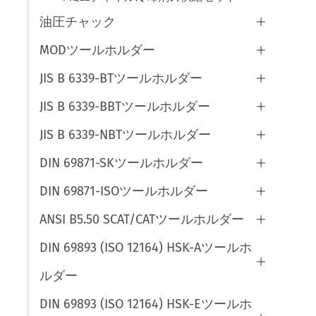
油圧チャック

MODツールホルダー

JIS B 6339-BTツールホルダー

JIS B 6339-BBTツールホルダー

JIS B 6339-NBTツールホルダー

DIN 69871-SKツールホルダー

DIN 69871-ISOツールホルダー

ANSI B5.50 SCAT/CATツールホルダー

DIN 69893 (ISO 12164) HSK-Aツールホ

ルダー
DIN 69893 (ISO 12164) HSK-Eツールホ