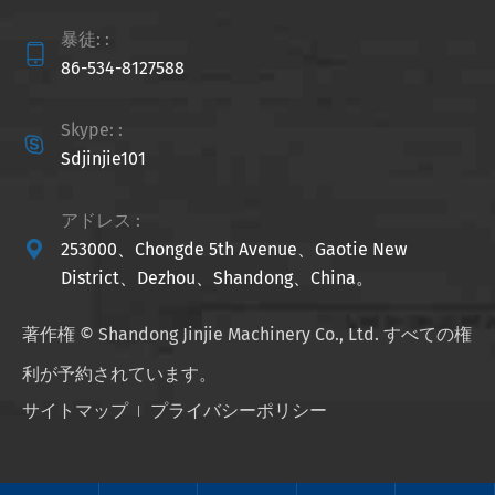
暴徒: :

86-534-8127588
Skype: :

Sdjinjie101
アドレス :

253000、Chongde 5th Avenue、Gaotie New
District、Dezhou、Shandong、China。
著作権 ©
Shandong Jinjie Machinery Co., Ltd.
すべての権
利が予約されています。
サイトマップ
プライバシーポリシー