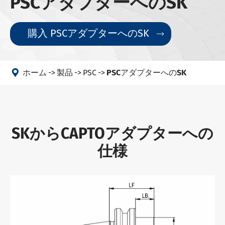
PSCアダプターへのSK
購入 PSCアダプターへのSK


ホーム
製品
PSC
PSCアダプターへのSK
SKからCAPTOアダプターへの
仕様