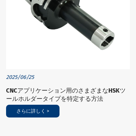
2025/06/25
CNCアプリケーション用のさまざまなHSKツ
ールホルダータイプを特定する方法
さらに詳しく >