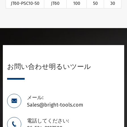
JT60-PSC10-50
JT60
100
50
30
お問い合わせ明るいツール
メール:

Sales@bright-tools.com
電話してください:
