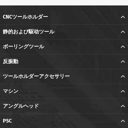
CNCツールホルダー
静的および駆动ツール
ボーリングツール
反振動
ツールホルダーアクセサリー
マシン
アングルヘッド
PSC