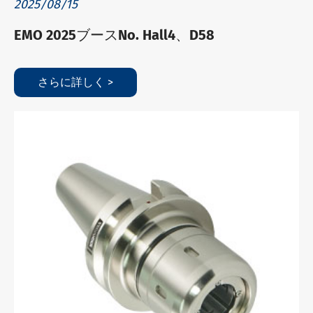
2025/08/15
EMO 2025ブースNo. Hall4、D58
さらに詳しく >