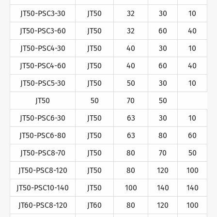
JT50-PSC3-30
JT50
32
30
10
JT50-PSC3-60
JT50
32
60
40
JT50-PSC4-30
JT50
40
30
10
JT50-PSC4-60
JT50
40
60
40
JT50-PSC5-30
JT50
50
30
10
JT50
50
70
50
JT50-PSC6-30
JT50
63
30
10
JT50-PSC6-80
JT50
63
80
60
JT50-PSC8-70
JT50
80
70
50
JT50-PSC8-120
JT50
80
120
100
JT50-PSC10-140
JT50
100
140
140
JT60-PSC8-120
JT60
80
120
100