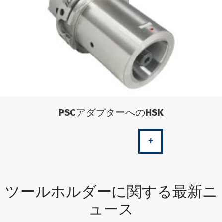
PSCアダプターへのHSK
+
ツールホルダーに関する最新ニ
ュース