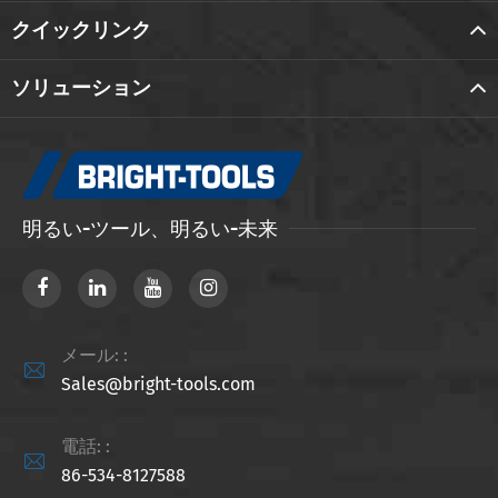
クイックリンク
ソリューション
明るい-ツール、明るい-未来
メール: :

Sales@bright-tools.com
電話: :

86-534-8127588