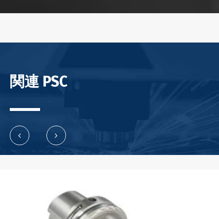
関連 PSC