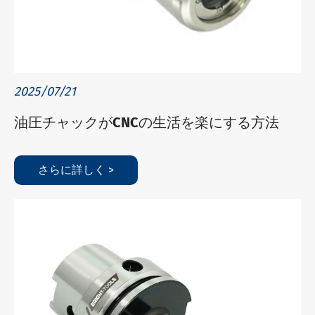
2025/07/21
油圧チャックがCNCの生活を楽にする方法
さらに詳しく >