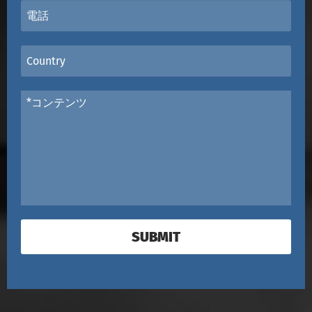
SUBMIT