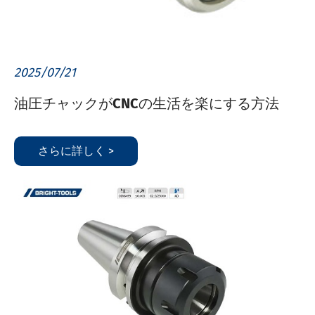
2025/07/21
油圧チャックがCNCの生活を楽にする方法
さらに詳しく >