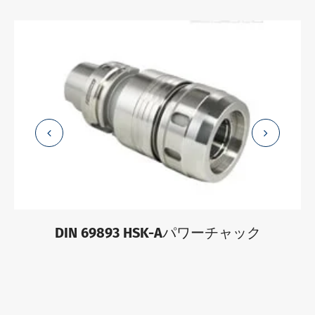
DIN 69893 HSK-Aパワーチャック