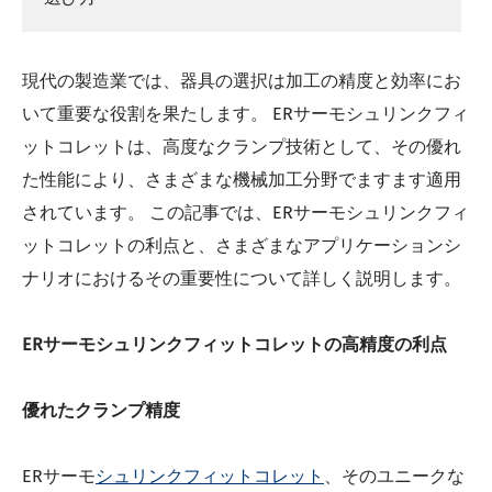
現代の製造業では、器具の選択は加工の精度と効率にお
いて重要な役割を果たします。 ERサーモシュリンクフィ
ットコレットは、高度なクランプ技術として、その優れ
た性能により、さまざまな機械加工分野でますます適用
されています。 この記事では、ERサーモシュリンクフィ
ットコレットの利点と、さまざまなアプリケーションシ
ナリオにおけるその重要性について詳しく説明します。
ERサーモシュリンクフィットコレットの高精度の利点
優れたクランプ精度
ERサーモ
シュリンクフィットコレット
、そのユニークな