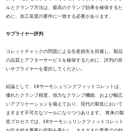
ルとクランプ方法は、最高のクランプ効果を確保するた
めに、加工装置の要件に一致する必要があります。
サプライヤー評判
コレットチャックの問題による生産損失を回避し、製品
の品質とアフターサービスを確保するために、評判の良
いサプライヤーを選択してください。
結論として、ERサーモシュリンクフィットコレットは、
優れたクランプ精度、強力なクランプ機能、および幅広
いアプリケーションを備えており、現代の製造において
ますます不可欠なツールになりつつあります。 将来の製
造プロセスでは、ERサーモシュリンクフィットコレット
が引き続き重要な役割を果たし、さまざまな業界での効