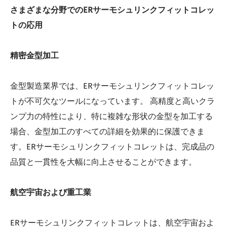
さまざまな分野でのERサーモシュリンクフィットコレッ
トの応用
精密金型加工
金型製造業界では、ERサーモシュリンクフィットコレッ
トが不可欠なツールになっています。 高精度と高いクラ
ンプ力の特性により、特に複雑な形状の金型を加工する
場合、金型加工のすべての詳細を効果的に保護できま
す。ERサーモシュリンクフィットコレットは、完成品の
品質と一貫性を大幅に向上させることができます。
航空宇宙および重工業
ERサーモシュリンクフィットコレットは、航空宇宙およ