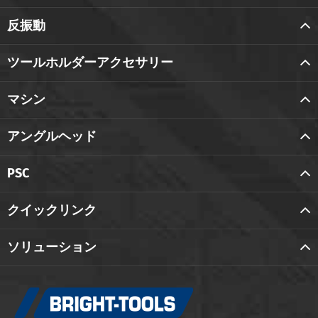
反振動
ツールホルダーアクセサリー
マシン
アングルヘッド
PSC
クイックリンク
ソリューション