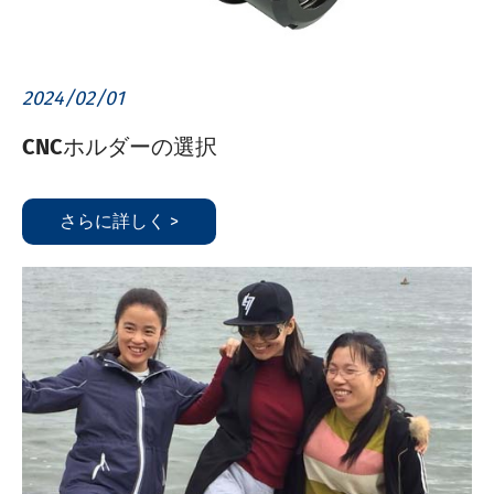
2024/02/01
CNCホルダーの選択
さらに詳しく >