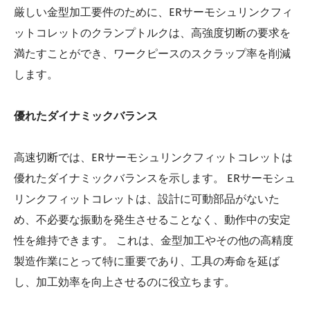
厳しい金型加工要件のために、ERサーモシュリンクフィ
ットコレットのクランプトルクは、高強度切断の要求を
満たすことができ、ワークピースのスクラップ率を削減
します。
優れたダイナミックバランス
高速切断では、ERサーモシュリンクフィットコレットは
優れたダイナミックバランスを示します。 ERサーモシュ
リンクフィットコレットは、設計に可動部品がないた
め、不必要な振動を発生させることなく、動作中の安定
性を維持できます。 これは、金型加工やその他の高精度
製造作業にとって特に重要であり、工具の寿命を延ば
し、加工効率を向上させるのに役立ちます。