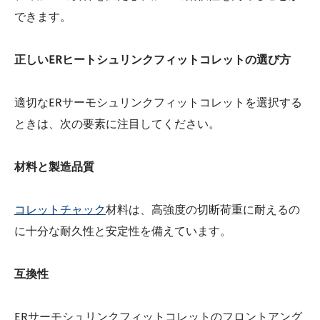
できます。
正しいERヒートシュリンクフィットコレットの選び方
適切なERサーモシュリンクフィットコレットを選択する
ときは、次の要素に注目してください。
材料と製造品質
コレットチャック
材料は、高強度の切断荷重に耐えるの
に十分な耐久性と安定性を備えています。
互換性
ERサーモシュリンクフィットコレットのフロントアング