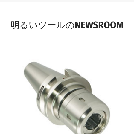
明るいツールのNEWSROOM