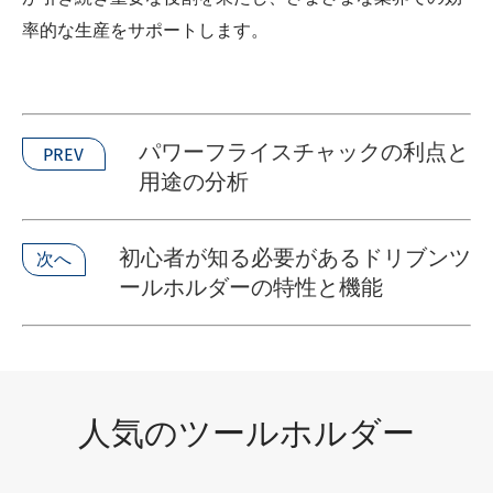
率的な生産をサポートします。
パワーフライスチャックの利点と
PREV
用途の分析
初心者が知る必要があるドリブンツ
次へ
ールホルダーの特性と機能
人気のツールホルダー