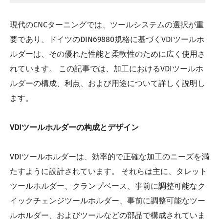
現代のCNCターニングでは、ツールシステムの選択が重
要であり、ドイツのDIN69880規格に基づくVDIツールホ
ルダーは、その優れた性能と柔軟性のために広く使用さ
れています。 この記事では、加工におけるVDIツールホ
ルダーの構成、利点、および用途について詳しく説明し
ます。
VDIツールホルダーの构成とデザイン
VDIツールホルダーは、効率的で正確な加工のニーズを満
たすように設計されています。 それらは主に、タレット
ツールホルダー、クランプベース、事前に調整可能なク
イックチェンジツールホルダー、事前に調整可能なツー
ルホルダー、およびツールなどの部品で構成されていま