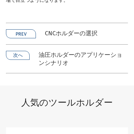
場で目立つようになります。
CNCホルダーの選択
PREV
油圧ホルダーのアプリケーショ
次へ
ンシナリオ
人気のツールホルダー