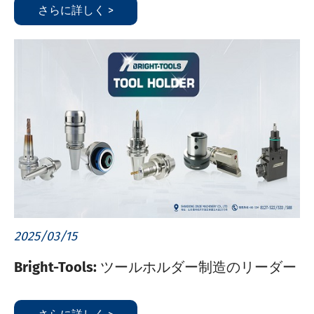
さらに詳しく >
2025/03/15
Bright-Tools: ツールホルダー制造のリーダー