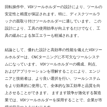
回転操作中、VDIツールホルダーの設計により、ツールの
安定性と精度が保証されます。特に、ディスクツールラ
ックの面取り付けツールホルダーに適しています。 この
設計により、工具の使用効率が向上するだけでなく、工
具の緩みによる加工エラーも軽減されます。
結論として、優れた設計と高効率の性能を備えたVDIツー
ルホルダーは、CNCターニングに不可欠なツールシステ
ムになっています。 VDIツールホルダーの構成、利点、
およびアプリケーションを理解することにより、エンジ
ニアと技術者は、より良い選択を行い、ツールシステム
をより効果的に使用して、全体的な加工効率と品質を向
上させることができます。 ますます競争が激化する製造
業では、VDIツールホルダーを採用することで、企業が市