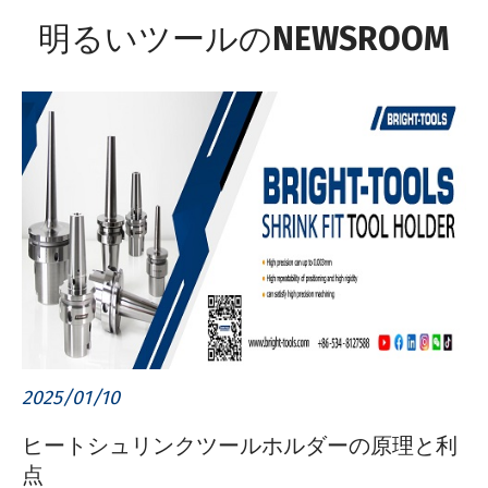
明るいツールのNEWSROOM
2025/01/10
ヒートシュリンクツールホルダーの原理と利
点