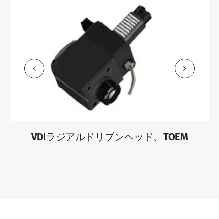
VDIラジアルドリブンヘッド、TOEM