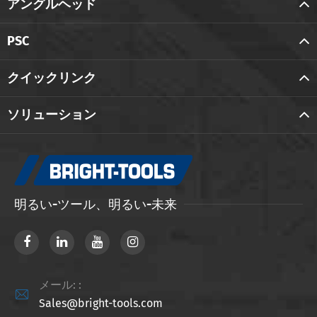
アングルヘッド
PSC
クイックリンク
ソリューション
明るい-ツール、明るい-未来
メール: :

Sales@bright-tools.com