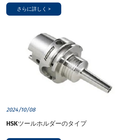
さらに詳しく >
2024/10/08
HSKツールホルダーのタイプ