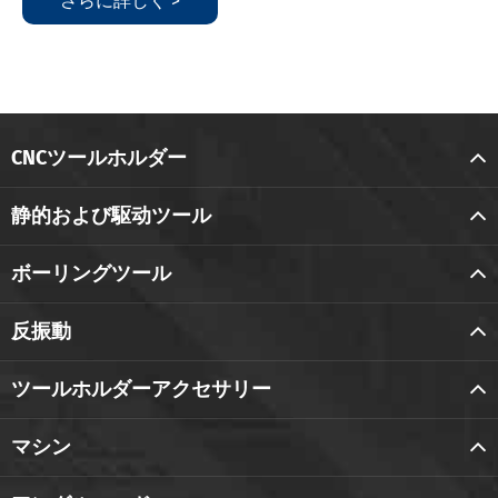
さらに詳しく >
CNCツールホルダー
静的および駆动ツール
ボーリングツール
反振動
ツールホルダーアクセサリー
マシン