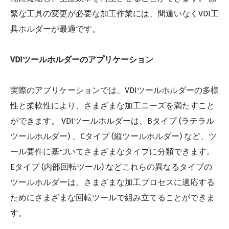
繁な工具の変更が必要な加工作業には、間違いなくVDI工
具ホルダーが最適です。
VDIツールホルダーのアプリケーション
実際のアプリケーションでは、VDIツールホルダーの多様
性と柔軟性により、さまざまな加工ニーズを満たすこと
ができます。 VDIツールホルダーは、Bタイプ (ラテラル
ツールホルダー) 、Cタイプ (縦ツールホルダー) など、ツ
ール要件に基づいてさまざまなタイプに分類できます。
Eタイプ (内部回転ツール) などこれらの異なるタイプの
ツールホルダーは、さまざまな加工プロセスに適応する
ためにさまざまな回転ツールで組み立てることができま
す。