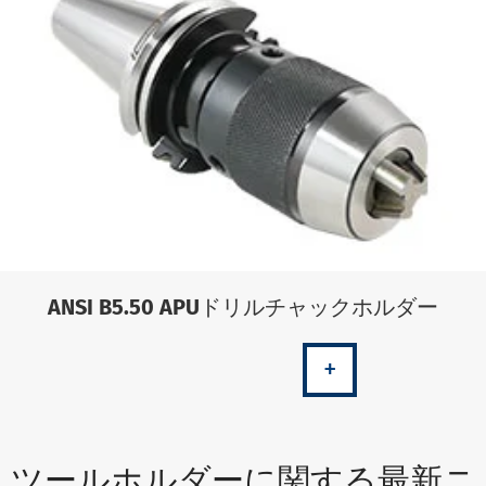
ANSI B5.50 APUドリルチャックホルダー
+
ツールホルダーに関する最新ニ