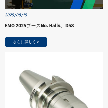
2025/08/15
EMO 2025ブースNo. Hall4、D58
さらに詳しく >