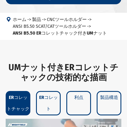

ホーム
製品
CNCツールホルダー
ANSI B5.50 SCAT/CATツールホルダー
ANSI B5.50 ERコレットチャック付きUMナット
UMナット付きERコレットチ
ャックの技術的な描画
ERコレッ
ERコレッ
利点
製品構造
トチャック
ト