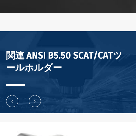
関連 ANSI B5.50 SCAT/CATツ
ールホルダー