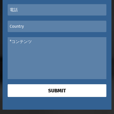
SUBMIT