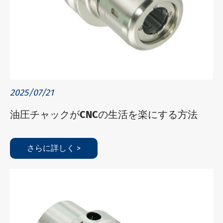
2025/07/21
油圧チャックがCNCの生活を楽にする方法
さらに詳しく >