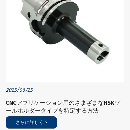
2025/06/25
CNCアプリケーション用のさまざまなHSKツ
ールホルダータイプを特定する方法
さらに詳しく >