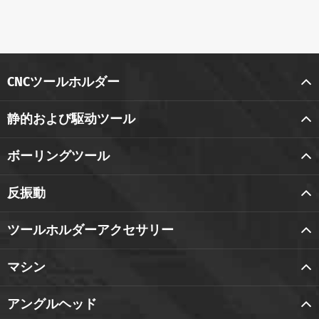
CNCツールホルダー
静的および駆动ツール
ボーリングツール
反振動
ツールホルダーアクセサリー
マシン
アングルヘッド