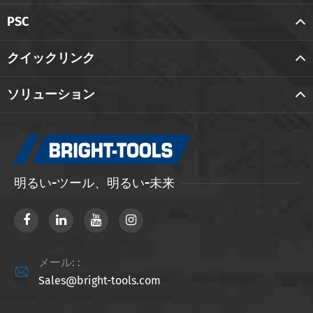
PSC
クイックリンク
ソリューション
明るい-ツール、明るい-未来
メール: :

Sales@bright-tools.com