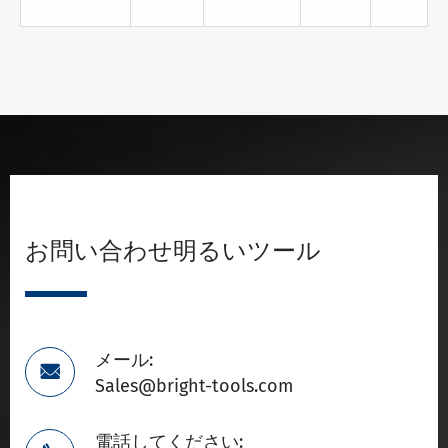
お問い合わせ明るいツール
メール:

Sales@bright-tools.com
電話してください: