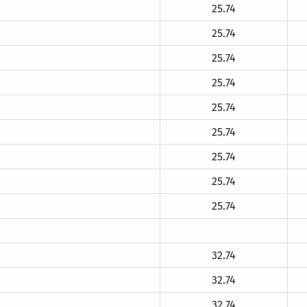
25.74
25.74
25.74
25.74
25.74
25.74
25.74
25.74
25.74
32.74
32.74
32.74