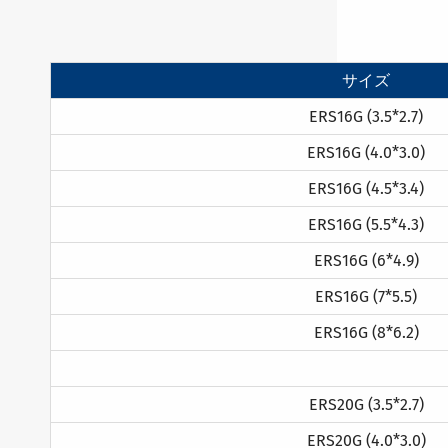
サイズ
ERS16G (3.5*2.7)
ERS16G (4.0*3.0)
ERS16G (4.5*3.4)
ERS16G (5.5*4.3)
ERS16G (6*4.9)
ERS16G (7*5.5)
ERS16G (8*6.2)
ERS20G (3.5*2.7)
ERS20G (4.0*3.0)