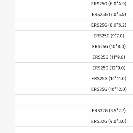
ERS25G (6.0*4.9)
ERS25G (7.0*5.5)
ERS25G (8.0*6.2)
ERS25G (9*7.0)
ERS25G (10*8.0)
ERS25G (11*9.0)
ERS25G (12*9.0)
ERS25G (14*11.0)
ERS25G (16*12.0)
ERS32G (3.5*2.7)
ERS32G (4.0*3.0)