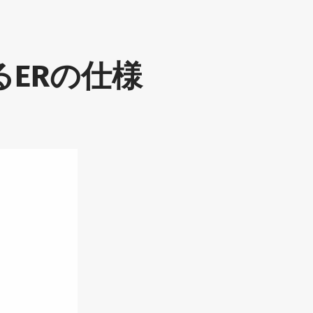
ERの仕様