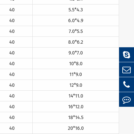
40
5.5*4.3
40
6.0*4.9
40
7.0*5.5
40
8.0*6.2
40
9.0*7.0
40
10*8.0
40
11*9.0
40
12*9.0
40
14*11.0
40
16*12.0
40
18*14.5
40
20*16.0