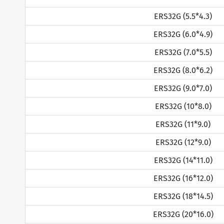
ERS32G (5.5*4.3)
ERS32G (6.0*4.9)
ERS32G (7.0*5.5)
ERS32G (8.0*6.2)
ERS32G (9.0*7.0)
ERS32G (10*8.0)
ERS32G (11*9.0)
ERS32G (12*9.0)
ERS32G (14*11.0)
ERS32G (16*12.0)
ERS32G (18*14.5)
ERS32G (20*16.0)