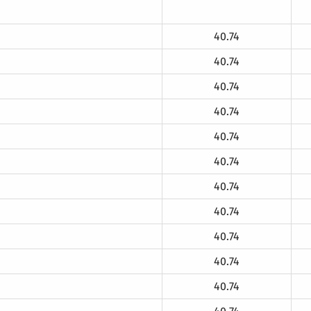
40.74
40.74
40.74
40.74
40.74
40.74
40.74
40.74
40.74
40.74
40.74