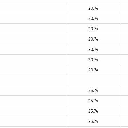
20.74
20.74
20.74
20.74
20.74
20.74
20.74
25.74
25.74
25.74
25.74