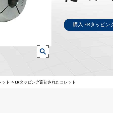
71-SKツールホルダー
71-ISOツールホルダー
.50 SCAT/CATツールホルダー
購入 ERタッピ
3 (ISO 12164) HSK-Aツールホルダー
3 (ISO 12164) HSK-Eツールホルダー
3 (ISO 12164) HSK-Fツールホルダー
 (ISO12164-1)-HSK-Tツールホルダー
0-NT工具ホルダー
827-93ツールホルダー
レット
ERタッピング密封されたコレット