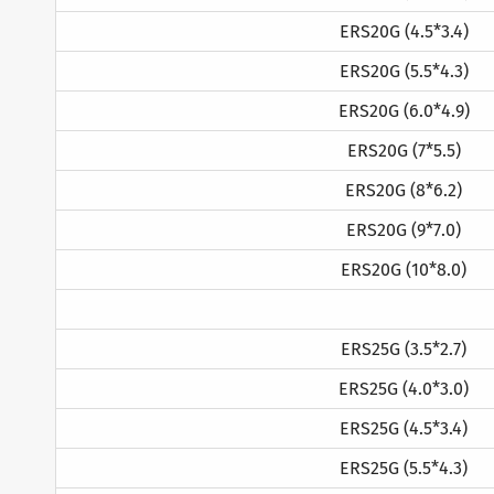
ERS20G (4.5*3.4)
ERS20G (5.5*4.3)
ERS20G (6.0*4.9)
ERS20G (7*5.5)
ERS20G (8*6.2)
ERS20G (9*7.0)
ERS20G (10*8.0)
ERS25G (3.5*2.7)
ERS25G (4.0*3.0)
ERS25G (4.5*3.4)
ERS25G (5.5*4.3)