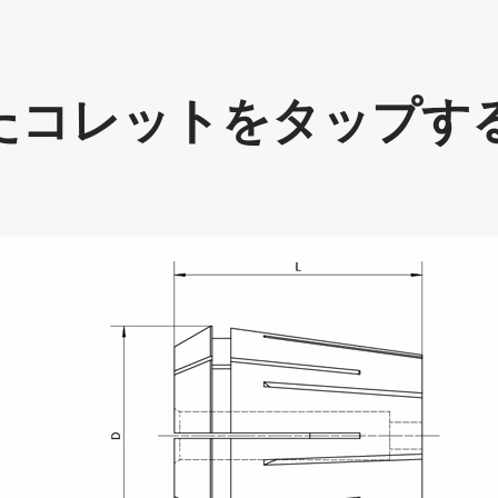
たコレットをタップする