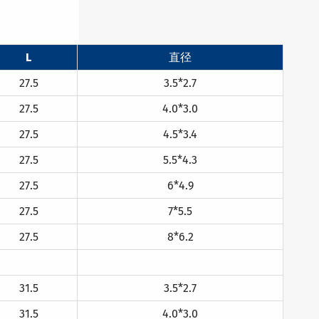
L
直径
27.5
3.5*2.7
27.5
4.0*3.0
27.5
4.5*3.4
27.5
5.5*4.3
27.5
6*4.9
27.5
7*5.5
27.5
8*6.2
31.5
3.5*2.7
31.5
4.0*3.0