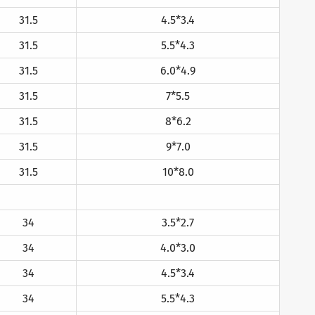
31.5
4.5*3.4
31.5
5.5*4.3
31.5
6.0*4.9
31.5
7*5.5
31.5
8*6.2
31.5
9*7.0
31.5
10*8.0
34
3.5*2.7
34
4.0*3.0
34
4.5*3.4
34
5.5*4.3