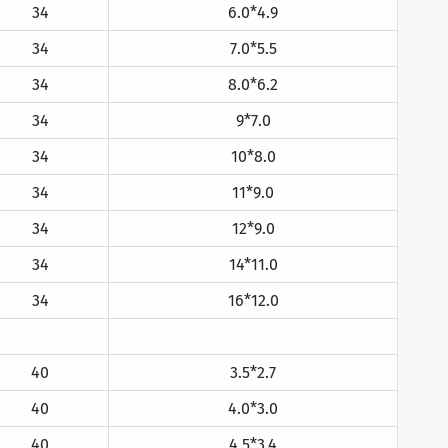
34
6.0*4.9
34
7.0*5.5
34
8.0*6.2
34
9*7.0
34
10*8.0
34
11*9.0
34
12*9.0
34
14*11.0
34
16*12.0
40
3.5*2.7
40
4.0*3.0
40
4.5*3.4