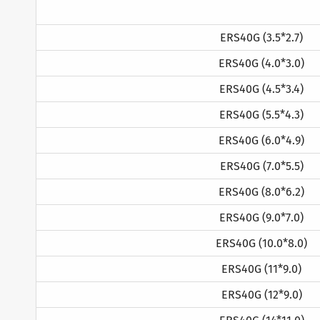
ERS40G (3.5*2.7)
ERS40G (4.0*3.0)
ERS40G (4.5*3.4)
ERS40G (5.5*4.3)
ERS40G (6.0*4.9)
ERS40G (7.0*5.5)
ERS40G (8.0*6.2)
ERS40G (9.0*7.0)
ERS40G (10.0*8.0)
ERS40G (11*9.0)
ERS40G (12*9.0)