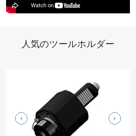
人気のツールホルダー