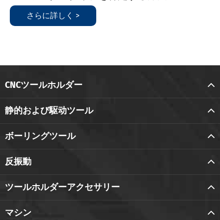
さらに詳しく >
CNCツールホルダー
静的および駆动ツール
ボーリングツール
反振動
ツールホルダーアクセサリー
マシン