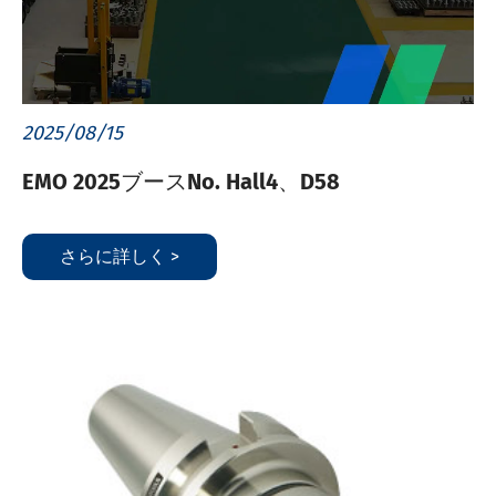
2025/08/15
EMO 2025ブースNo. Hall4、D58
さらに詳しく >