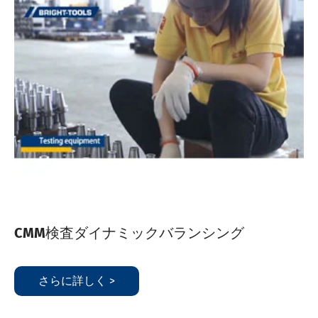
CMM検査ダイナミックバランシング
さらに詳しく >