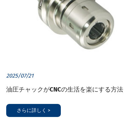
2025/07/21
油圧チャックがCNCの生活を楽にする方法
さらに詳しく >