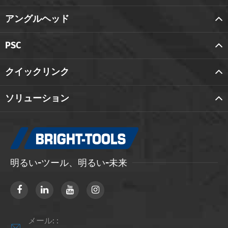
アングルヘッド
PSC
クイックリンク
ソリューション
明るい-ツール、明るい-未来
メール: :
