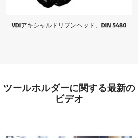
VDIアキシャルドリブンヘッド、DIN 5480
ツールホルダーに関する最新の
ビデオ