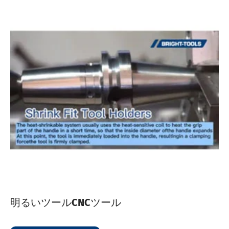
明るいツールCNCツール