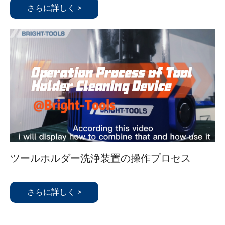
さらに詳しく >
ツールホルダー洗浄装置の操作プロセス
さらに詳しく >