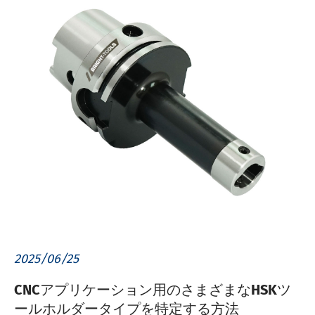
2025/06/25
CNCアプリケーション用のさまざまなHSKツ
ールホルダータイプを特定する方法