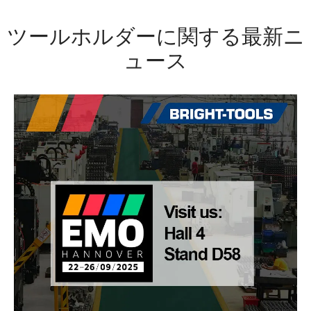
ツールホルダーに関する最新ニ
ュース