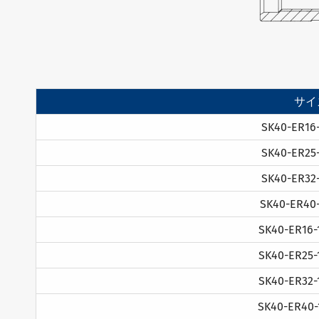
サイ
SK40-ER16
SK40-ER25
SK40-ER32
SK40-ER40
SK40-ER16-
SK40-ER25-
SK40-ER32-
SK40-ER40-