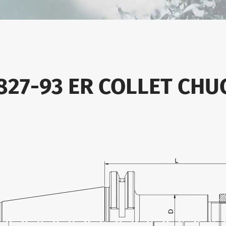
5827-93 ER COLLET C