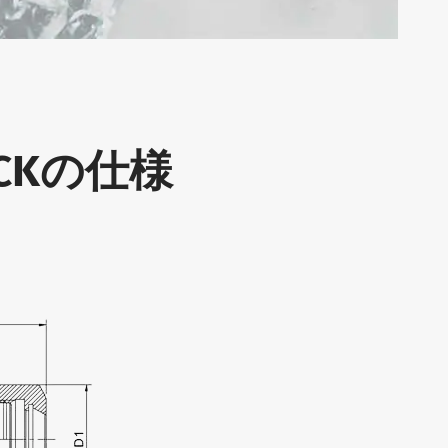
HUCKの仕様