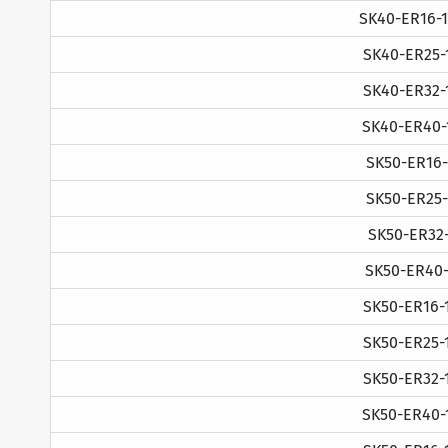
SK40-ER16-
SK40-ER25-
SK40-ER32-
SK40-ER40-
SK50-ER16
SK50-ER25
SK50-ER32
SK50-ER40
SK50-ER16-
SK50-ER25-
SK50-ER32-
SK50-ER40-