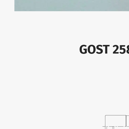
GOST 2