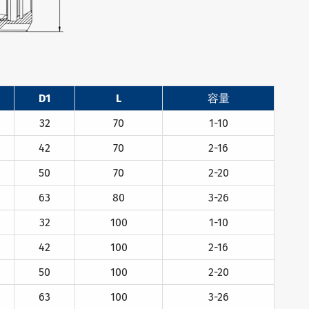
D1
L
容量
32
70
1-10
42
70
2-16
50
70
2-20
63
80
3-26
32
100
1-10
42
100
2-16
50
100
2-20
63
100
3-26