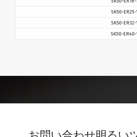
SK50-ER16-
SK50-ER25-
SK50-ER32-
SK50-ER40-
お問い合わせ明るい