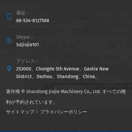
暴徒: :

86-534-8127588
Skype: :

Sdjinjie101
アドレス :

253000、Chongde 5th Avenue、Gaotie New
District、Dezhou、Shandong、China。
著作権 ©
Shandong Jinjie Machinery Co., Ltd.
すべての権
利が予約されています。
サイトマップ
プライバシーポリシー