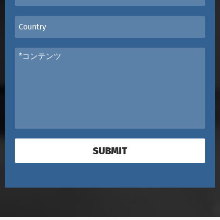
SUBMIT