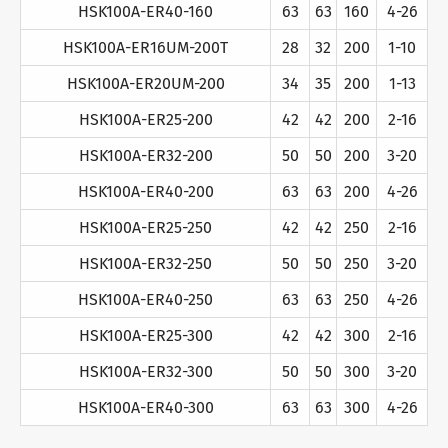
HSK100A-ER40-160
63
63
160
4-26
HSK100A-ER16UM-200T
28
32
200
1-10
HSK100A-ER20UM-200
34
35
200
1-13
HSK100A-ER25-200
42
42
200
2-16
HSK100A-ER32-200
50
50
200
3-20
HSK100A-ER40-200
63
63
200
4-26
HSK100A-ER25-250
42
42
250
2-16
HSK100A-ER32-250
50
50
250
3-20
HSK100A-ER40-250
63
63
250
4-26
HSK100A-ER25-300
42
42
300
2-16
HSK100A-ER32-300
50
50
300
3-20
HSK100A-ER40-300
63
63
300
4-26