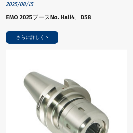
2025/08/15
EMO 2025ブースNo. Hall4、D58
さらに詳しく >