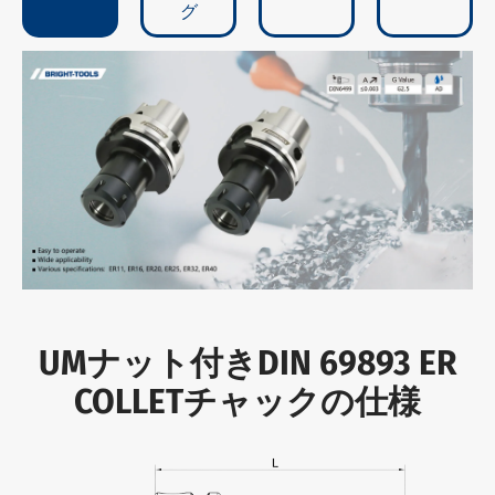
グ
UMナット付きDIN 69893 ER
COLLETチャックの仕様