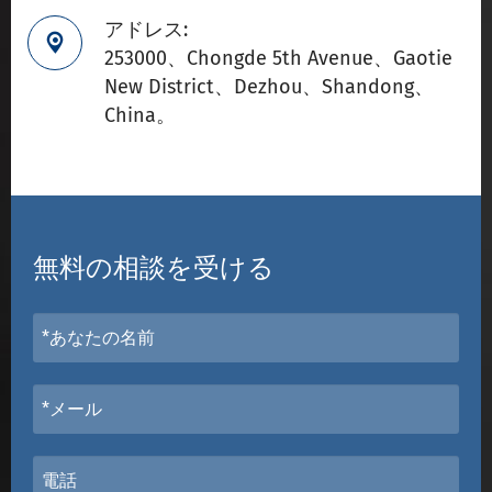
アドレス:

253000、Chongde 5th Avenue、Gaotie
New District、Dezhou、Shandong、
China。
無料の相談を受ける