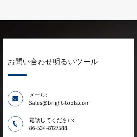
お問い合わせ明るいツール
メール:

Sales@bright-tools.com
電話してください:

86-534-8127588