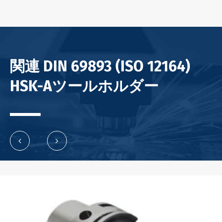
関連 DIN 69893 (ISO 12164)
HSK-Aツールホルダー