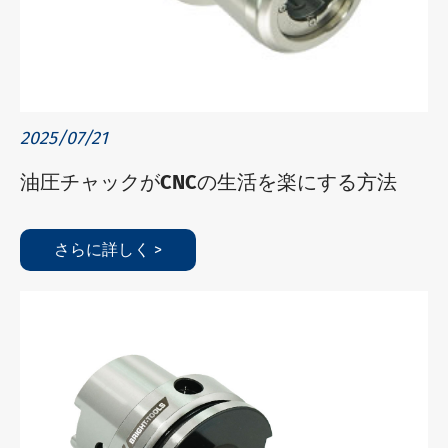
2025/07/21
油圧チャックがCNCの生活を楽にする方法
さらに詳しく >