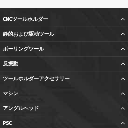
CNCツールホルダー
静的および駆动ツール
ボーリングツール
反振動
ツールホルダーアクセサリー
マシン
アングルヘッド
PSC