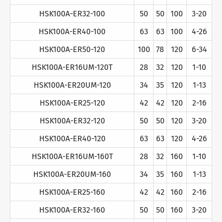
HSK100A-ER32-100
50
50
100
3-20
HSK100A-ER40-100
63
63
100
4-26
HSK100A-ER50-120
100
78
120
6-34
HSK100A-ER16UM-120T
28
32
120
1-10
HSK100A-ER20UM-120
34
35
120
1-13
HSK100A-ER25-120
42
42
120
2-16
HSK100A-ER32-120
50
50
120
3-20
HSK100A-ER40-120
63
63
120
4-26
HSK100A-ER16UM-160T
28
32
160
1-10
HSK100A-ER20UM-160
34
35
160
1-13
HSK100A-ER25-160
42
42
160
2-16
HSK100A-ER32-160
50
50
160
3-20