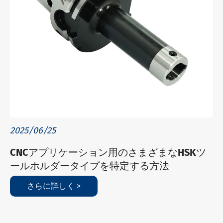
2025/06/25
CNCアプリケーション用のさまざまなHSKツ
ールホルダータイプを特定する方法
さらに詳しく >