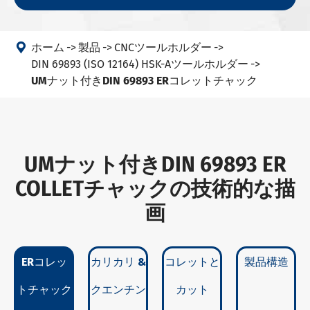

ホーム
製品
CNCツールホルダー
DIN 69893 (ISO 12164) HSK-Aツールホルダー
UMナット付きDIN 69893 ERコレットチャック
UMナット付きDIN 69893 ER
COLLETチャックの技術的な描
画
ERコレッ
カリカリ &
コレットと
製品構造
トチャック
クエンチン
カット