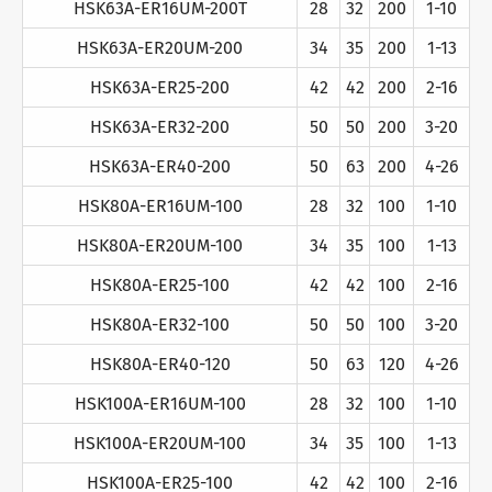
HSK63A-ER16UM-200T
28
32
200
1-10
HSK63A-ER20UM-200
34
35
200
1-13
HSK63A-ER25-200
42
42
200
2-16
HSK63A-ER32-200
50
50
200
3-20
HSK63A-ER40-200
50
63
200
4-26
HSK80A-ER16UM-100
28
32
100
1-10
HSK80A-ER20UM-100
34
35
100
1-13
HSK80A-ER25-100
42
42
100
2-16
HSK80A-ER32-100
50
50
100
3-20
HSK80A-ER40-120
50
63
120
4-26
HSK100A-ER16UM-100
28
32
100
1-10
HSK100A-ER20UM-100
34
35
100
1-13
HSK100A-ER25-100
42
42
100
2-16