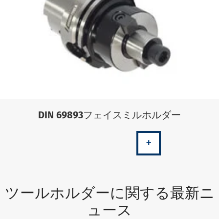
DIN 69893フェイスミルホルダー
+
ツールホルダーに関する最新ニ
ュース