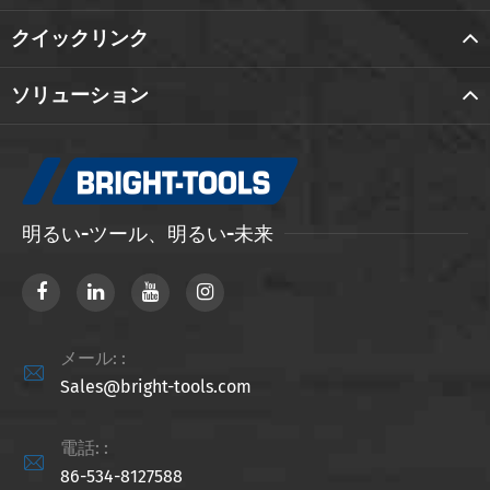
クイックリンク
ソリューション
明るい-ツール、明るい-未来
メール: :

Sales@bright-tools.com
電話: :

86-534-8127588