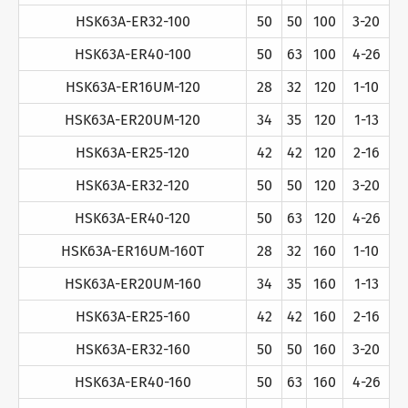
HSK63A-ER32-100
50
50
100
3-20
HSK63A-ER40-100
50
63
100
4-26
HSK63A-ER16UM-120
28
32
120
1-10
HSK63A-ER20UM-120
34
35
120
1-13
HSK63A-ER25-120
42
42
120
2-16
HSK63A-ER32-120
50
50
120
3-20
HSK63A-ER40-120
50
63
120
4-26
HSK63A-ER16UM-160T
28
32
160
1-10
HSK63A-ER20UM-160
34
35
160
1-13
HSK63A-ER25-160
42
42
160
2-16
HSK63A-ER32-160
50
50
160
3-20
HSK63A-ER40-160
50
63
160
4-26