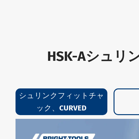
HSK-Aシュ
シュリンクフィットチャ
ック、CURVED