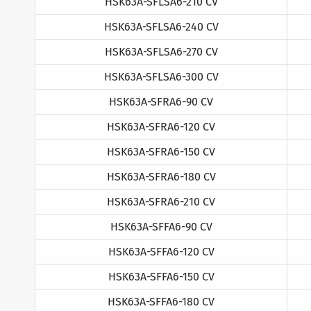
HSK63A-SFLSA6-210 CV
HSK63A-SFLSA6-240 CV
HSK63A-SFLSA6-270 CV
HSK63A-SFLSA6-300 CV
HSK63A-SFRA6-90 CV
HSK63A-SFRA6-120 CV
HSK63A-SFRA6-150 CV
HSK63A-SFRA6-180 CV
HSK63A-SFRA6-210 CV
HSK63A-SFFA6-90 CV
HSK63A-SFFA6-120 CV
HSK63A-SFFA6-150 CV
HSK63A-SFFA6-180 CV