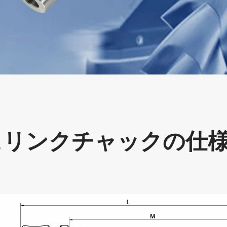
シュリンクチャックの仕様、