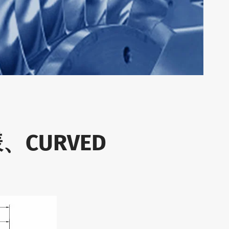
CURVED