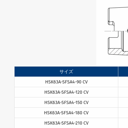
サイズ
HSK63A-SFSA4-90 CV
HSK63A-SFSA4-120 CV
HSK63A-SFSA4-150 CV
HSK63A-SFSA4-180 CV
HSK63A-SFSA4-210 CV