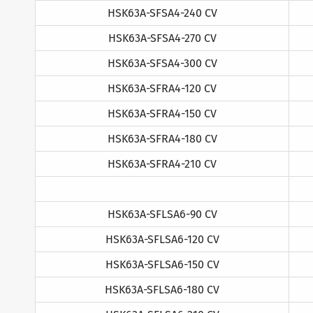
HSK63A-SFSA4-240 CV
HSK63A-SFSA4-270 CV
HSK63A-SFSA4-300 CV
HSK63A-SFRA4-120 CV
HSK63A-SFRA4-150 CV
HSK63A-SFRA4-180 CV
HSK63A-SFRA4-210 CV
HSK63A-SFLSA6-90 CV
HSK63A-SFLSA6-120 CV
HSK63A-SFLSA6-150 CV
HSK63A-SFLSA6-180 CV