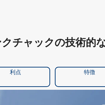
リンクチャックの技術的な描
利点
特徴