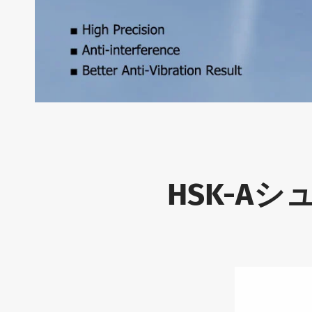
HSK-A