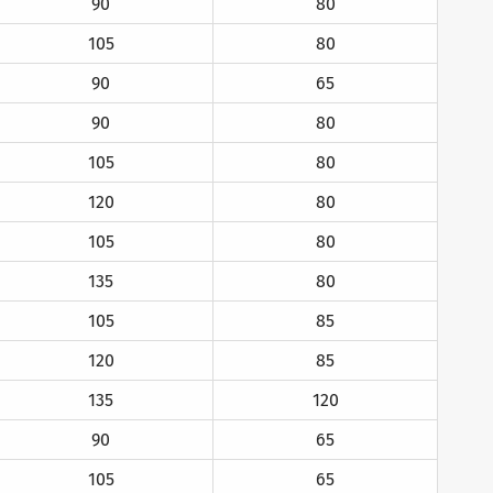
90
80
105
80
90
65
90
80
105
80
120
80
105
80
135
80
105
85
120
85
135
120
90
65
105
65