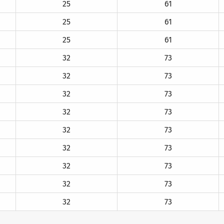
25
61
25
61
25
61
32
73
32
73
32
73
32
73
32
73
32
73
32
73
32
73
32
73