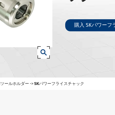
71-SKツールホルダー
71-ISOツールホルダー
.50 SCAT/CATツールホルダー
購入 SKパワー
3 (ISO 12164) HSK-Aツールホルダー
3 (ISO 12164) HSK-Eツールホルダー
3 (ISO 12164) HSK-Fツールホルダー
 (ISO12164-1)-HSK-Tツールホルダー
0-NT工具ホルダー
827-93ツールホルダー
1-SKツールホルダー
SKパワーフライスチャック