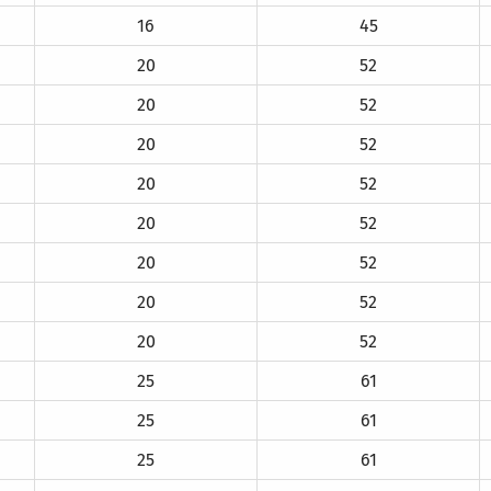
16
45
20
52
20
52
20
52
20
52
20
52
20
52
20
52
20
52
25
61
25
61
25
61