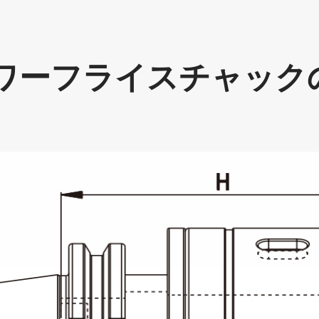
パワーフライスチャック