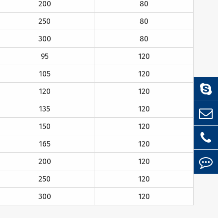
200
80
250
80
300
80
95
120
105
120
120
120
135
120
150
120
165
120
200
120
250
120
300
120