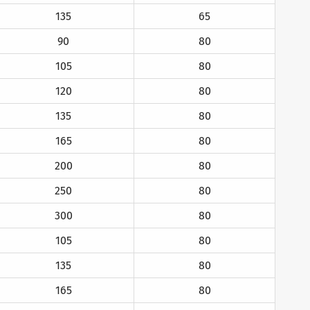
135
65
90
80
105
80
120
80
135
80
165
80
200
80
250
80
300
80
105
80
135
80
165
80