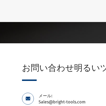
お問い合わせ明るい
メール:

Sales@bright-tools.com