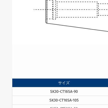
サイズ
SK30-CT16SA-90
SK30-CT16SA-105