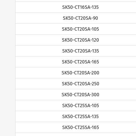
SK50-CT16SA-135
SK50-CT20SA-90
SK50-CT20SA-105
SK50-CT20SA-120
SK50-CT20SA-135
SK50-CT20SA-165
SK50-CT20SA-200
SK50-CT20SA-250
SK50-CT20SA-300
SK50-CT25SA-105
SK50-CT25SA-135
SK50-CT25SA-165