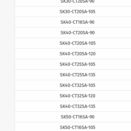
SK30-CT20SA-90
SK30-CT20SA-105
SK40-CT16SA-90
SK40-CT20SA-90
SK40-CT20SA-105
SK40-CT20SA-120
SK40-CT25SA-105
SK40-CT25SA-135
SK40-CT32SA-105
SK40-CT32SA-120
SK40-CT32SA-135
SK50-CT16SA-90
SK50-CT16SA-105