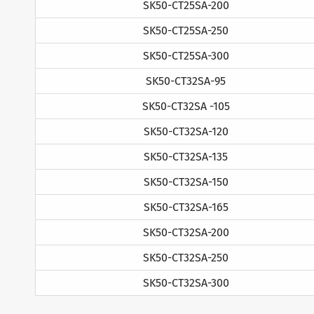
SK50-CT25SA-200
SK50-CT25SA-250
SK50-CT25SA-300
SK50-CT32SA-95
SK50-CT32SA -105
SK50-CT32SA-120
SK50-CT32SA-135
SK50-CT32SA-150
SK50-CT32SA-165
SK50-CT32SA-200
SK50-CT32SA-250
SK50-CT32SA-300