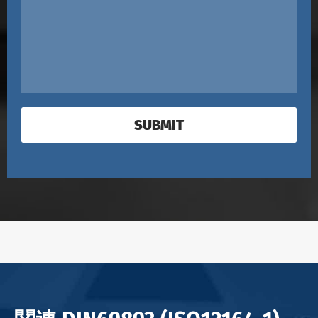
SUBMIT