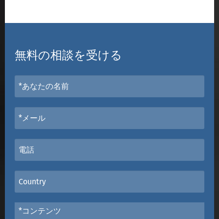
無料の相談を受ける