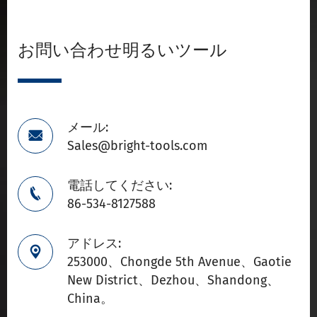
お問い合わせ明るいツール
メール:

Sales@bright-tools.com
電話してください:

86-534-8127588
アドレス:

253000、Chongde 5th Avenue、Gaotie
New District、Dezhou、Shandong、
China。