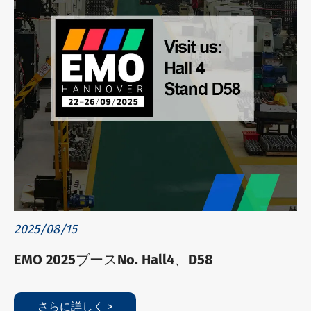
2025/08/15
EMO 2025ブースNo. Hall4、D58
さらに詳しく >