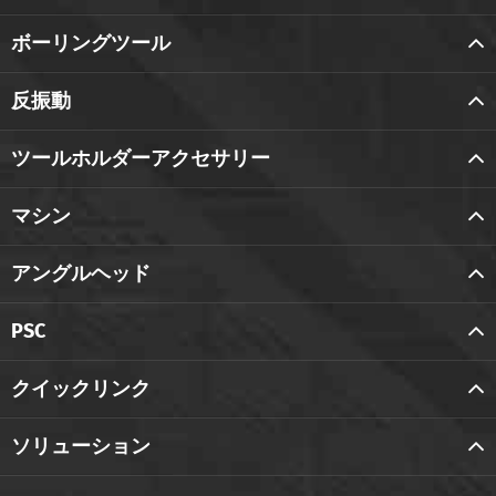
ボーリングツール
反振動
ツールホルダーアクセサリー
マシン
アングルヘッド
PSC
クイックリンク
ソリューション