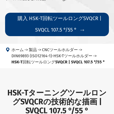
購入 HSK-T回転ツールロングSVQCR |
SVQCL 107.5 °/55 °


ホーム
製品
CNCツールホルダー
DIN69893 (ISO12164-1)-HSK-Tツールホルダー
HSK-T回転ツールロングSVQCR | SVQCL 107.5 °/55 °
HSK-Tターニングツールロン
グSVQCRの技術的な描画 |
SVQCL 107.5 °/55 °