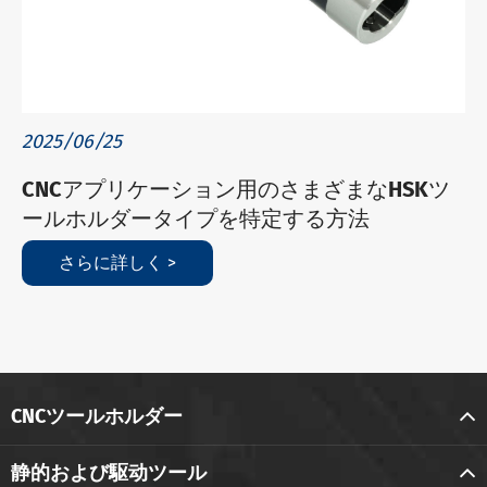
2025/06/25
CNCアプリケーション用のさまざまなHSKツ
ールホルダータイプを特定する方法
さらに詳しく >
CNCツールホルダー
静的および駆动ツール