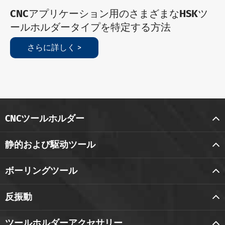
CNCアプリケーション用のさまざまなHSKツ
ールホルダータイプを特定する方法
さらに詳しく >
CNCツールホルダー
静的および駆动ツール
ボーリングツール
反振動
ツールホルダーアクセサリー