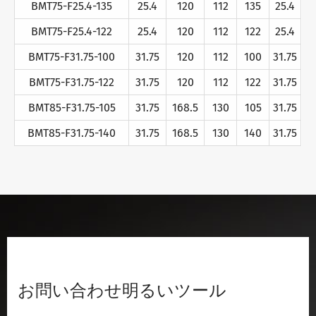
BMT75-F25.4-135
25.4
120
112
135
25.4
BMT75-F25.4-122
25.4
120
112
122
25.4
BMT75-F31.75-100
31.75
120
112
100
31.75
BMT75-F31.75-122
31.75
120
112
122
31.75
BMT85-F31.75-105
31.75
168.5
130
105
31.75
BMT85-F31.75-140
31.75
168.5
130
140
31.75
お問い合わせ明るいツール