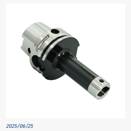
2025/06/25