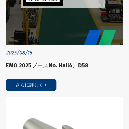
2025/08/15
EMO 2025ブースNo. Hall4、D58
さらに詳しく >