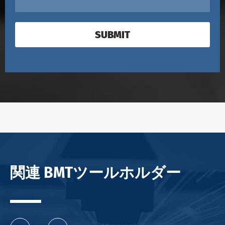
SUBMIT
関連 BMTツールホルダー