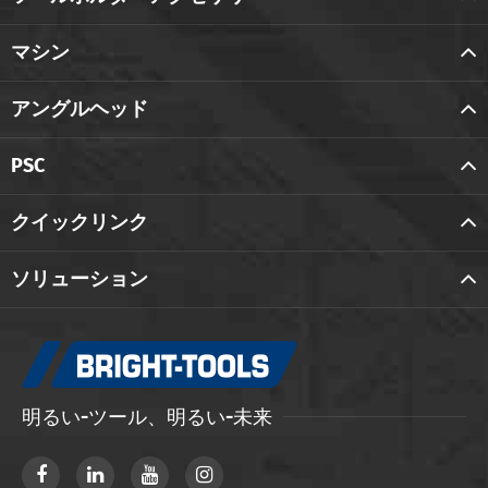
マシン
アングルヘッド
PSC
クイックリンク
ソリューション
明るい-ツール、明るい-未来