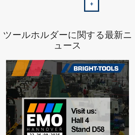
+
ツールホルダーに関する最新ニ
ュース