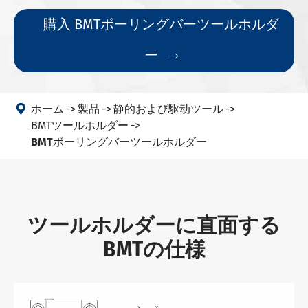
購入 BMTボーリングバーツールホルダ
ー


ホーム
製品
静的および駆动ツール
BMTツールホルダー
BMTボーリングバーツールホルダー
ツールホルダーに直面する
BMTの仕様