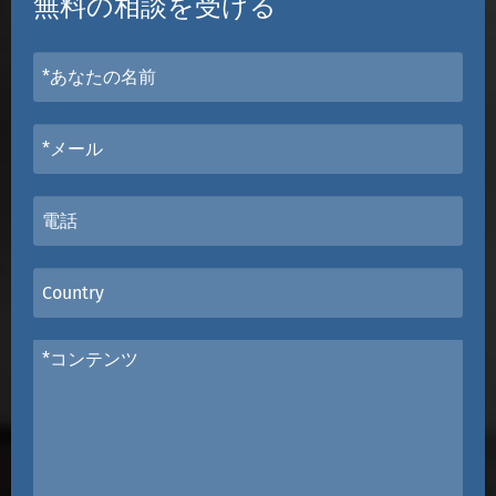
無料の相談を受ける