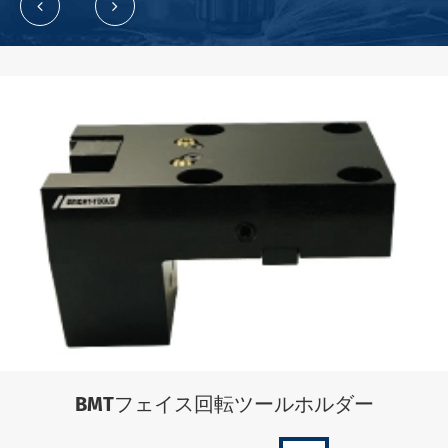
BMTフェイス回転ツールホルダー