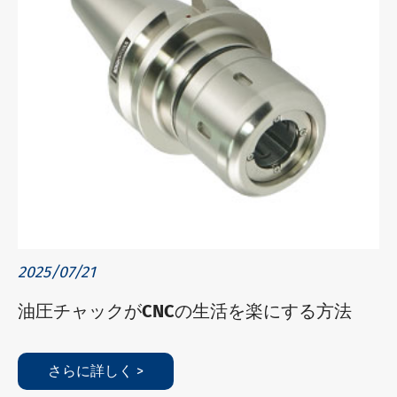
2025/07/21
油圧チャックがCNCの生活を楽にする方法
さらに詳しく >