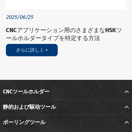
2025/06/25
CNCアプリケーション用のさまざまなHSKツ
ールホルダータイプを特定する方法
さらに詳しく >
CNCツールホルダー
静的および駆动ツール
ボーリングツール