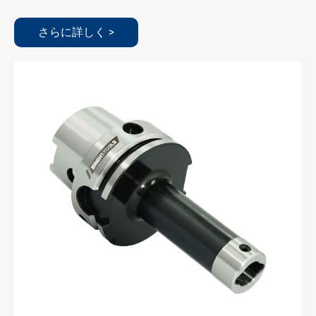
さらに詳しく >