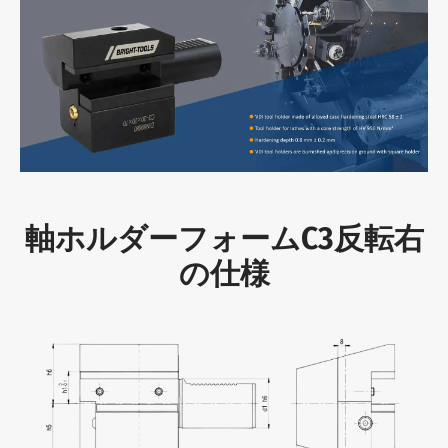
軸ホルダーフォームC3反転右
の仕様