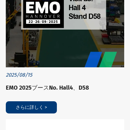
2025/08/15
EMO 2025ブースNo. Hall4、D58
さらに詳しく >