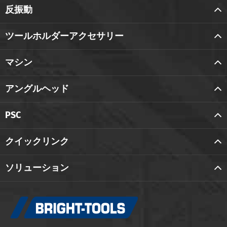
反振動
ツールホルダーアクセサリー
マシン
アングルヘッド
PSC
クイックリンク
ソリューション