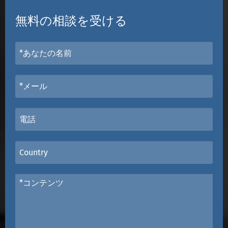
無料の相談を受ける