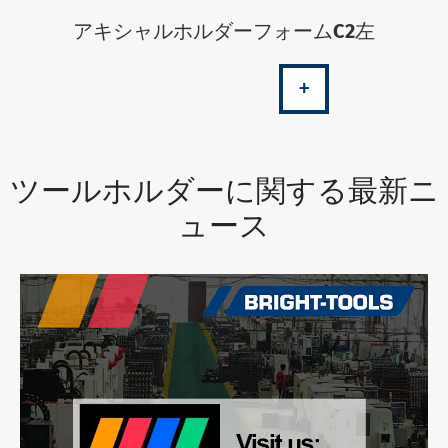
アキシャルホルダーフォームC2左
+
ツールホルダーに関する最新ニ
ュース