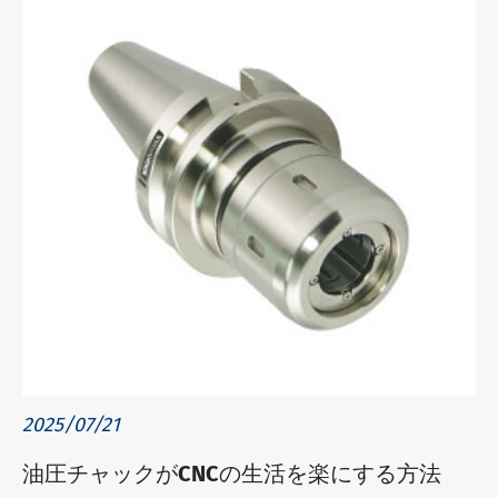
2025/07/21
油圧チャックがCNCの生活を楽にする方法