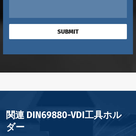
SUBMIT
関連 DIN69880-VDI工具ホル
ダー