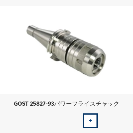
GOST 25827-93パワーフライスチャック
+