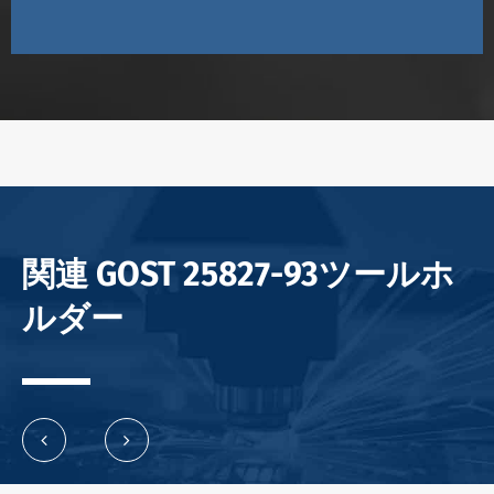
関連 GOST 25827-93ツールホ
ルダー