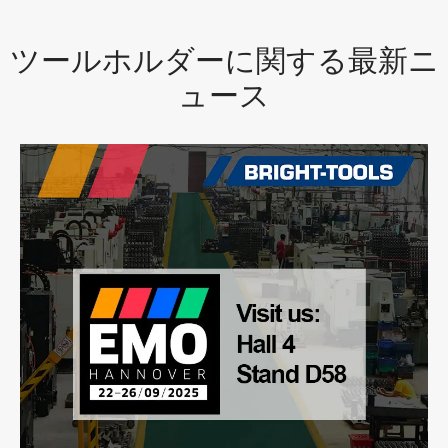
ツールホルダーに関する最新ニ
ュース