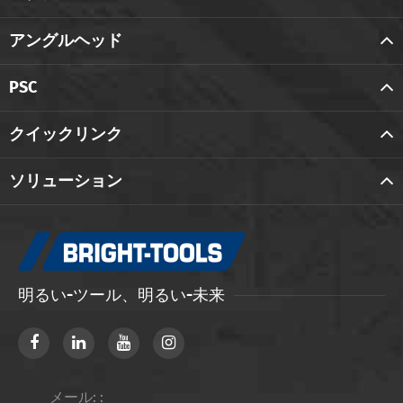
アングルヘッド
PSC
クイックリンク
ソリューション
明るい-ツール、明るい-未来
メール: :