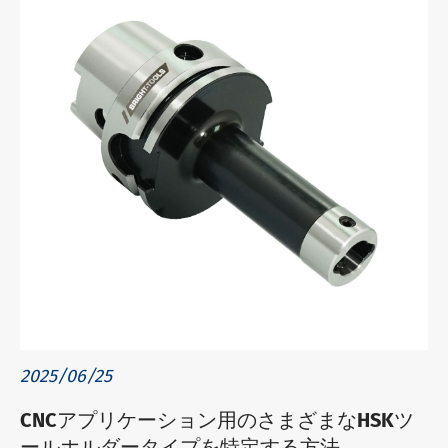
2025/06/25
CNCアプリケーション用のさまざまなHSKツ
ールホルダータイプを特定する方法