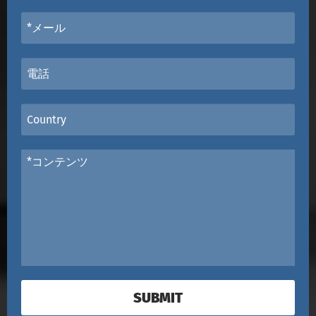
SUBMIT