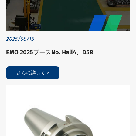
2025/08/15
EMO 2025ブースNo. Hall4、D58
さらに詳しく >