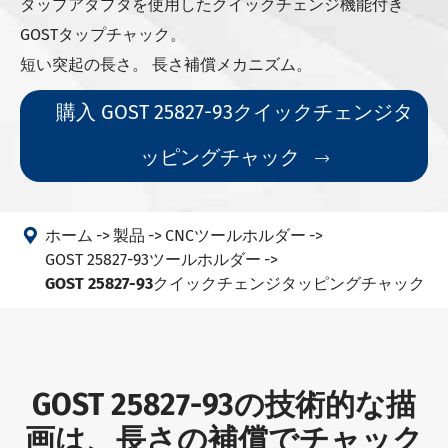
タップアダプタを使用したクイックチェンジ機能付き
GOSTタップチャック。
短い突起の長さ。 長さ補償メカニズム。
購入 GOST 25827-93クイックチェンジタ
ッピングチャック


ホーム
製品
CNCツールホルダー
GOST 25827-93ツールホルダー
GOST 25827-93クイックチェンジタッピングチャック
GOST 25827-93の技術的な描
画は、長さの補償でチャック