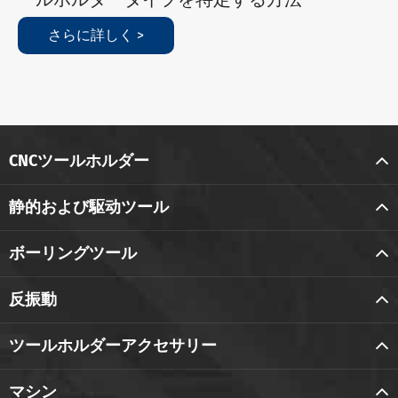
さらに詳しく >
CNCツールホルダー
静的および駆动ツール
ボーリングツール
反振動
ツールホルダーアクセサリー
マシン