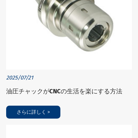
2025/07/21
油圧チャックがCNCの生活を楽にする方法
さらに詳しく >