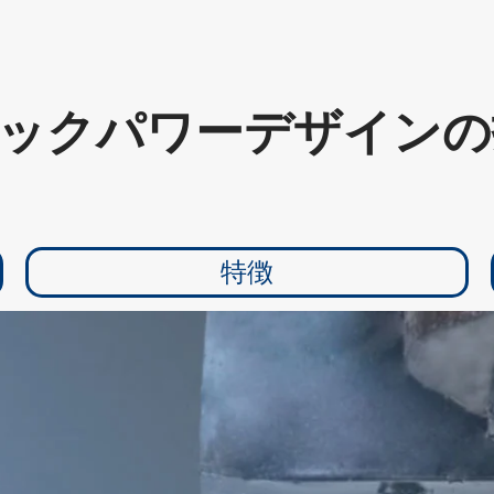
ャックパワーデザイン
特徴