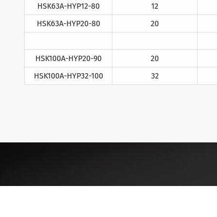
HSK63A-HYP12-80
12
HSK63A-HYP20-80
20
HSK100A-HYP20-90
20
HSK100A-HYP32-100
32