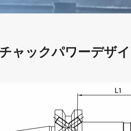
圧チャックパワーデザ