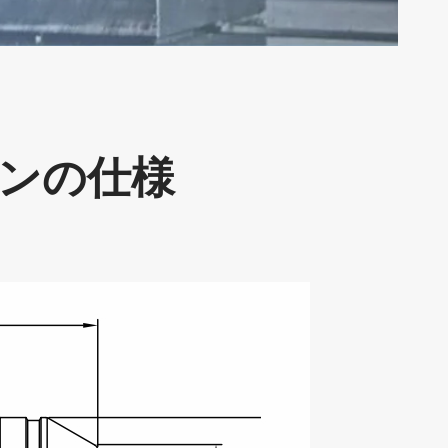
インの仕様