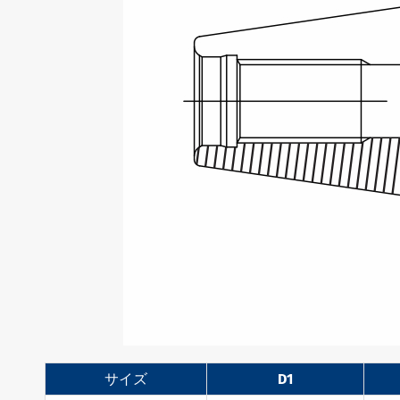
サイズ
D1